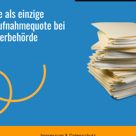
Impressum & Datenschutz