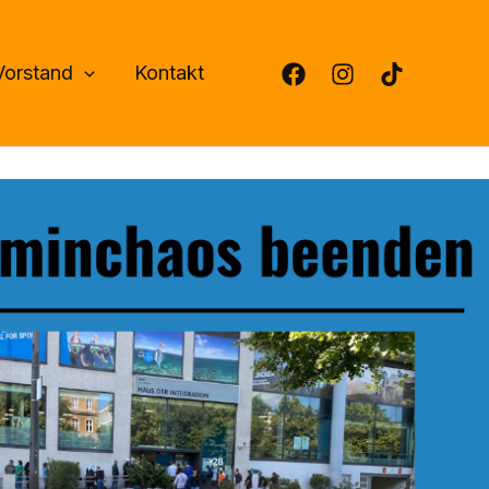
Vorstand
Kontakt