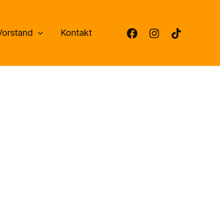
Vorstand
Kontakt