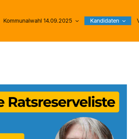
Kommunalwahl 14.09.2025
Kandidaten