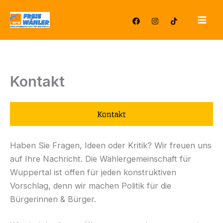
Zum
Inhalt
springen
Kontakt
Haben Sie Fragen, Ideen oder Kritik? Wir freuen uns
auf Ihre Nachricht. Die Wählergemeinschaft für
Wuppertal ist offen für jeden konstruktiven
Vorschlag, denn wir machen Politik für die
Bürgerinnen & Bürger.